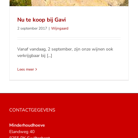
Nu te koop bij Gavi
2 september 2017
|
Wijngaard
Vanaf vandaag, 2 september, zijn onze wijnen ook
verkrijgbaar bij [...]
Lees meer
CONTACTGEGEVENS
Minderhoudhoeve
Elandweg 40