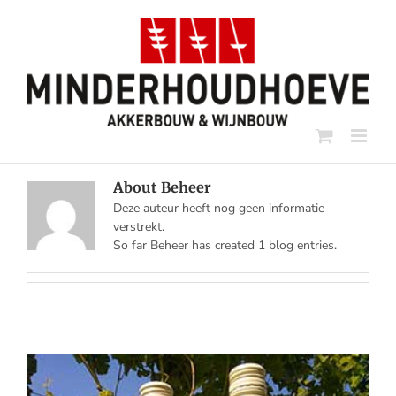
About
Beheer
Deze auteur heeft nog geen informatie
verstrekt.
So far Beheer has created 1 blog entries.