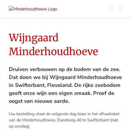
Wijngaard
Minderhoudhoeve
Druiven verbouwen op de bodem van de zee.
Dat doen we bij Wijngaard Minderhoudhoeve
in Swifterbant, Flevoland. De rijke zeebodem
geeft onze wijn een eigen smaak. Proef de
oogst van nieuwe aarde.
Uw bestelling staat de volgende dag klaar in het afhaalloket
van de Minderhoudhoeve, Elandweg 40 te Swifterbant (niet
op zondag).